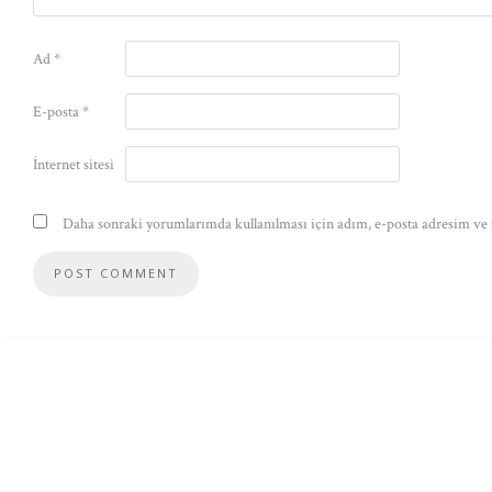
Ad
*
E-posta
*
İnternet sitesi
Daha sonraki yorumlarımda kullanılması için adım, e-posta adresim ve s