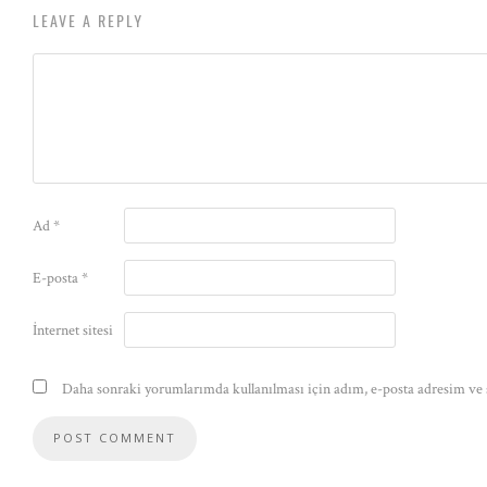
LEAVE A REPLY
Ad
*
E-posta
*
İnternet sitesi
Daha sonraki yorumlarımda kullanılması için adım, e-posta adresim ve s