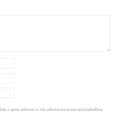
ım, e-posta adresim ve site adresim bu tarayıcıya kaydedilsin.