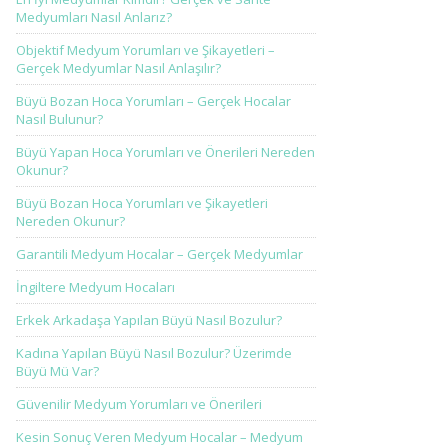
Medyumları Nasıl Anlarız?
Objektif Medyum Yorumları ve Şikayetleri –
Gerçek Medyumlar Nasıl Anlaşılır?
Büyü Bozan Hoca Yorumları – Gerçek Hocalar
Nasıl Bulunur?
Büyü Yapan Hoca Yorumları ve Önerileri Nereden
Okunur?
Büyü Bozan Hoca Yorumları ve Şikayetleri
Nereden Okunur?
Garantili Medyum Hocalar – Gerçek Medyumlar
İngiltere Medyum Hocaları
Erkek Arkadaşa Yapılan Büyü Nasıl Bozulur?
Kadına Yapılan Büyü Nasıl Bozulur? Üzerimde
Büyü Mü Var?
Güvenilir Medyum Yorumları ve Önerileri
Kesin Sonuç Veren Medyum Hocalar – Medyum