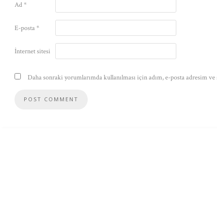
Ad
*
E-posta
*
İnternet sitesi
Daha sonraki yorumlarımda kullanılması için adım, e-posta adresim ve s