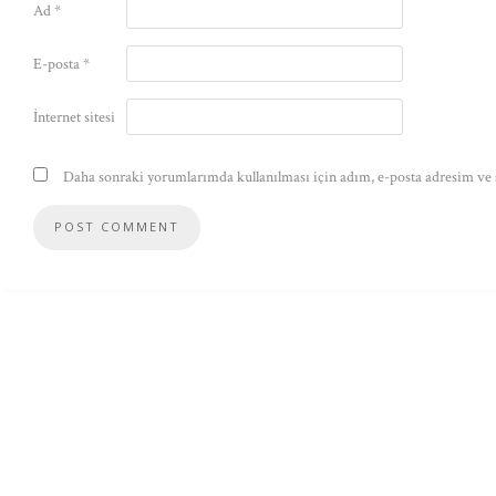
Ad
*
E-posta
*
İnternet sitesi
Daha sonraki yorumlarımda kullanılması için adım, e-posta adresim ve s