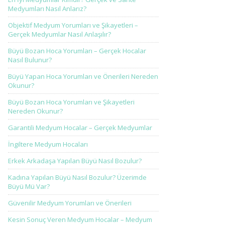
Medyumları Nasıl Anlarız?
Objektif Medyum Yorumları ve Şikayetleri –
Gerçek Medyumlar Nasıl Anlaşılır?
Büyü Bozan Hoca Yorumları – Gerçek Hocalar
Nasıl Bulunur?
Büyü Yapan Hoca Yorumları ve Önerileri Nereden
Okunur?
Büyü Bozan Hoca Yorumları ve Şikayetleri
Nereden Okunur?
Garantili Medyum Hocalar – Gerçek Medyumlar
İngiltere Medyum Hocaları
Erkek Arkadaşa Yapılan Büyü Nasıl Bozulur?
Kadına Yapılan Büyü Nasıl Bozulur? Üzerimde
Büyü Mü Var?
Güvenilir Medyum Yorumları ve Önerileri
Kesin Sonuç Veren Medyum Hocalar – Medyum