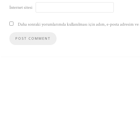
İnternet sitesi
Daha sonraki yorumlarımda kullanılması için adım, e-posta adresim ve s