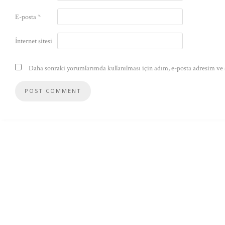
E-posta
*
İnternet sitesi
Daha sonraki yorumlarımda kullanılması için adım, e-posta adresim ve s