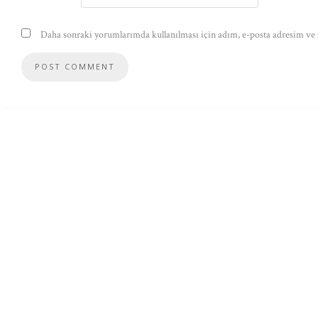
Daha sonraki yorumlarımda kullanılması için adım, e-posta adresim ve s