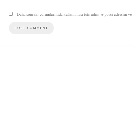
Daha sonraki yorumlarımda kullanılması için adım, e-posta adresim ve s