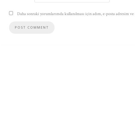
Daha sonraki yorumlarımda kullanılması için adım, e-posta adresim ve s