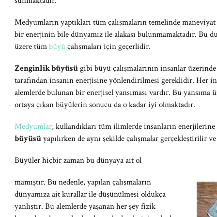
sunmaktadır.
Medyumların yaptıkları tüm çalışmaların temelinde maneviyat 
bir enerjinin bile dünyamız ile alakası bulunmamaktadır. Bu 
üzere tüm
büyü
çalışmaları için geçerlidir.
Zenginlik büyüsü
gibi büyü çalışmalarının insanlar üzerinde
tarafından insanın enerjisine yönlendirilmesi gereklidir. Her 
alemlerde bulunan bir enerjisel yansıması vardır. Bu yansıma ü
ortaya çıkan büyülerin sonucu da o kadar iyi olmaktadır.
Medyumlar
, kullandıkları tüm ilimlerde insanların enerjilerine
büyüsü
yapılırken de aynı şekilde çalışmalar gerçekleştirilir v
Büyüler hiçbir zaman bu dünyaya ait ol
mamıştır. Bu nedenle, yapılan çalışmaların
dünyamıza ait kurallar ile düşünülmesi oldukça
yanlıştır. Bu alemlerde yaşanan her şey fizik