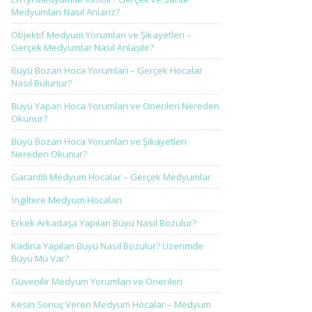
Medyumları Nasıl Anlarız?
Objektif Medyum Yorumları ve Şikayetleri –
Gerçek Medyumlar Nasıl Anlaşılır?
Büyü Bozan Hoca Yorumları – Gerçek Hocalar
Nasıl Bulunur?
Büyü Yapan Hoca Yorumları ve Önerileri Nereden
Okunur?
Büyü Bozan Hoca Yorumları ve Şikayetleri
Nereden Okunur?
Garantili Medyum Hocalar – Gerçek Medyumlar
İngiltere Medyum Hocaları
Erkek Arkadaşa Yapılan Büyü Nasıl Bozulur?
Kadına Yapılan Büyü Nasıl Bozulur? Üzerimde
Büyü Mü Var?
Güvenilir Medyum Yorumları ve Önerileri
Kesin Sonuç Veren Medyum Hocalar – Medyum