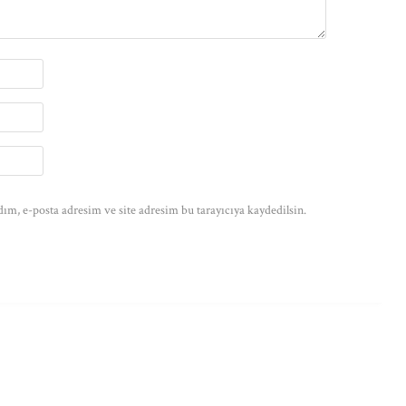
ım, e-posta adresim ve site adresim bu tarayıcıya kaydedilsin.