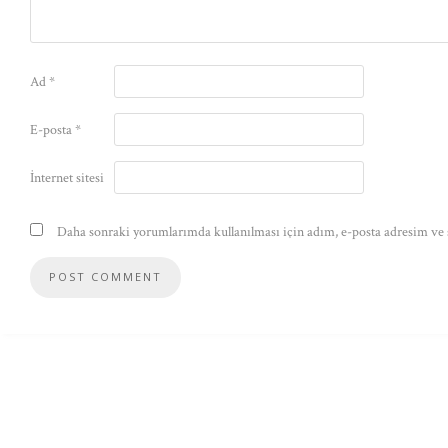
Ad
*
E-posta
*
İnternet sitesi
Daha sonraki yorumlarımda kullanılması için adım, e-posta adresim ve s