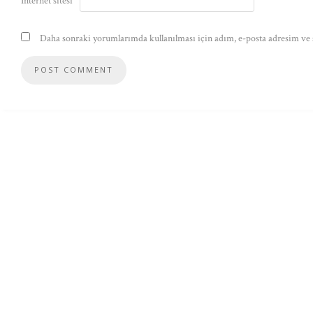
İnternet sitesi
Daha sonraki yorumlarımda kullanılması için adım, e-posta adresim ve s