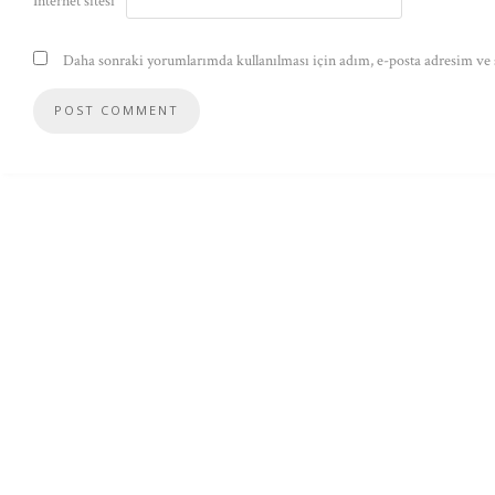
İnternet sitesi
Daha sonraki yorumlarımda kullanılması için adım, e-posta adresim ve s