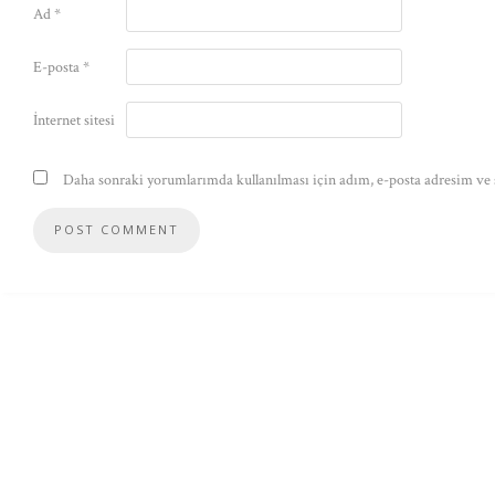
Ad
*
E-posta
*
İnternet sitesi
Daha sonraki yorumlarımda kullanılması için adım, e-posta adresim ve s