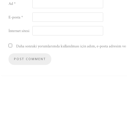
Ad
*
E-posta
*
İnternet sitesi
Daha sonraki yorumlarımda kullanılması için adım, e-posta adresim ve s