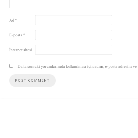
Ad
*
E-posta
*
İnternet sitesi
Daha sonraki yorumlarımda kullanılması için adım, e-posta adresim ve s