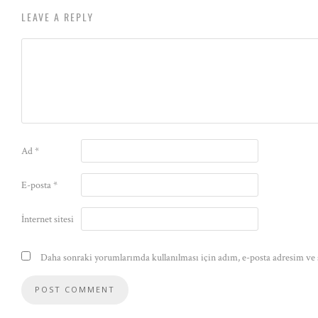
LEAVE A REPLY
Ad
*
E-posta
*
İnternet sitesi
Daha sonraki yorumlarımda kullanılması için adım, e-posta adresim ve s