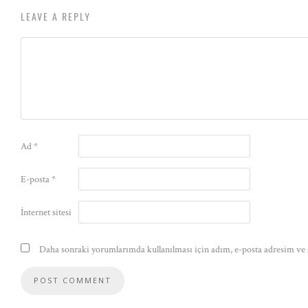
LEAVE A REPLY
Ad
*
E-posta
*
İnternet sitesi
Daha sonraki yorumlarımda kullanılması için adım, e-posta adresim ve s