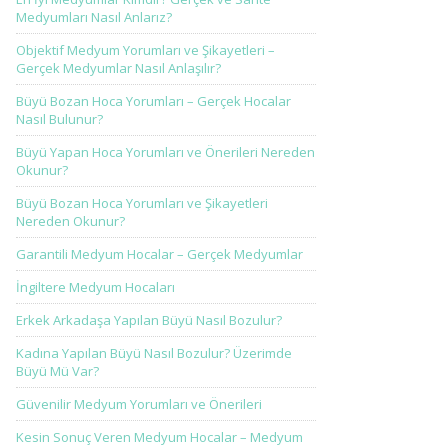
Medyumları Nasıl Anlarız?
Objektif Medyum Yorumları ve Şikayetleri –
Gerçek Medyumlar Nasıl Anlaşılır?
Büyü Bozan Hoca Yorumları – Gerçek Hocalar
Nasıl Bulunur?
Büyü Yapan Hoca Yorumları ve Önerileri Nereden
Okunur?
Büyü Bozan Hoca Yorumları ve Şikayetleri
Nereden Okunur?
Garantili Medyum Hocalar – Gerçek Medyumlar
İngiltere Medyum Hocaları
Erkek Arkadaşa Yapılan Büyü Nasıl Bozulur?
Kadına Yapılan Büyü Nasıl Bozulur? Üzerimde
Büyü Mü Var?
Güvenilir Medyum Yorumları ve Önerileri
Kesin Sonuç Veren Medyum Hocalar – Medyum