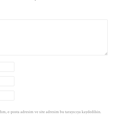
ım, e-posta adresim ve site adresim bu tarayıcıya kaydedilsin.