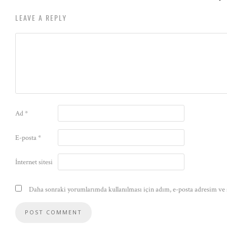
LEAVE A REPLY
Ad
*
E-posta
*
İnternet sitesi
Daha sonraki yorumlarımda kullanılması için adım, e-posta adresim ve s