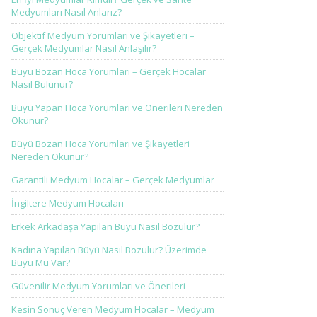
Medyumları Nasıl Anlarız?
Objektif Medyum Yorumları ve Şikayetleri –
Gerçek Medyumlar Nasıl Anlaşılır?
Büyü Bozan Hoca Yorumları – Gerçek Hocalar
Nasıl Bulunur?
Büyü Yapan Hoca Yorumları ve Önerileri Nereden
Okunur?
Büyü Bozan Hoca Yorumları ve Şikayetleri
Nereden Okunur?
Garantili Medyum Hocalar – Gerçek Medyumlar
İngiltere Medyum Hocaları
Erkek Arkadaşa Yapılan Büyü Nasıl Bozulur?
Kadına Yapılan Büyü Nasıl Bozulur? Üzerimde
Büyü Mü Var?
Güvenilir Medyum Yorumları ve Önerileri
Kesin Sonuç Veren Medyum Hocalar – Medyum