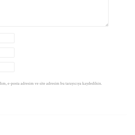
ım, e-posta adresim ve site adresim bu tarayıcıya kaydedilsin.