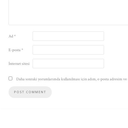
Ad
*
E-posta
*
İnternet sitesi
Daha sonraki yorumlarımda kullanılması için adım, e-posta adresim ve s