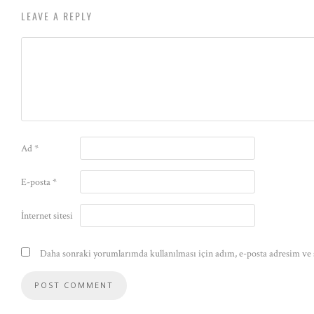
LEAVE A REPLY
Ad
*
E-posta
*
İnternet sitesi
Daha sonraki yorumlarımda kullanılması için adım, e-posta adresim ve s