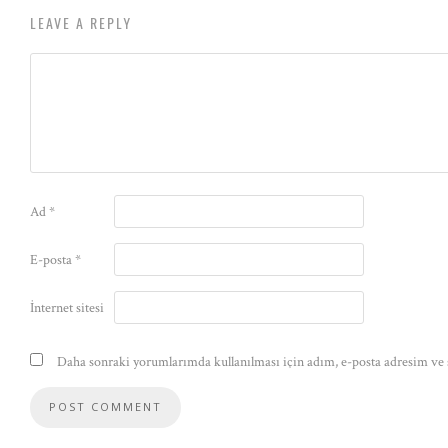
LEAVE A REPLY
Ad
*
E-posta
*
İnternet sitesi
Daha sonraki yorumlarımda kullanılması için adım, e-posta adresim ve s