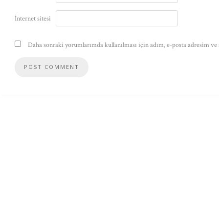
İnternet sitesi
Daha sonraki yorumlarımda kullanılması için adım, e-posta adresim ve s