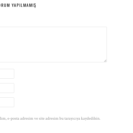
ORUM YAPILMAMIŞ
ım, e-posta adresim ve site adresim bu tarayıcıya kaydedilsin.