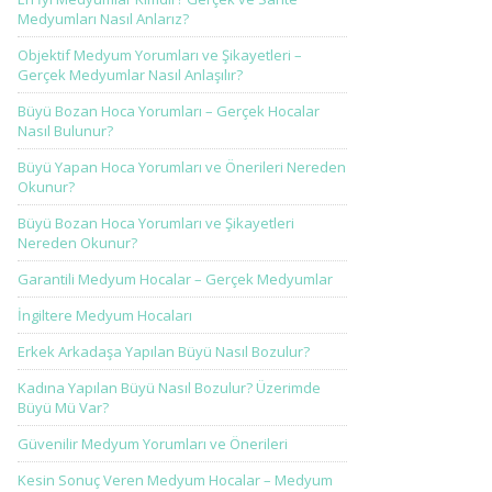
Medyumları Nasıl Anlarız?
Objektif Medyum Yorumları ve Şikayetleri –
Gerçek Medyumlar Nasıl Anlaşılır?
Büyü Bozan Hoca Yorumları – Gerçek Hocalar
Nasıl Bulunur?
Büyü Yapan Hoca Yorumları ve Önerileri Nereden
Okunur?
Büyü Bozan Hoca Yorumları ve Şikayetleri
Nereden Okunur?
Garantili Medyum Hocalar – Gerçek Medyumlar
İngiltere Medyum Hocaları
Erkek Arkadaşa Yapılan Büyü Nasıl Bozulur?
Kadına Yapılan Büyü Nasıl Bozulur? Üzerimde
Büyü Mü Var?
Güvenilir Medyum Yorumları ve Önerileri
Kesin Sonuç Veren Medyum Hocalar – Medyum