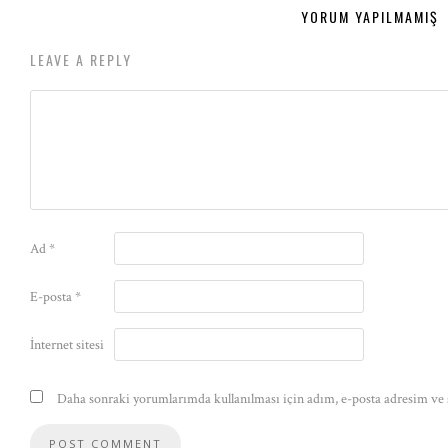
YORUM YAPILMAMIŞ
LEAVE A REPLY
Ad
*
E-posta
*
İnternet sitesi
Daha sonraki yorumlarımda kullanılması için adım, e-posta adresim ve s