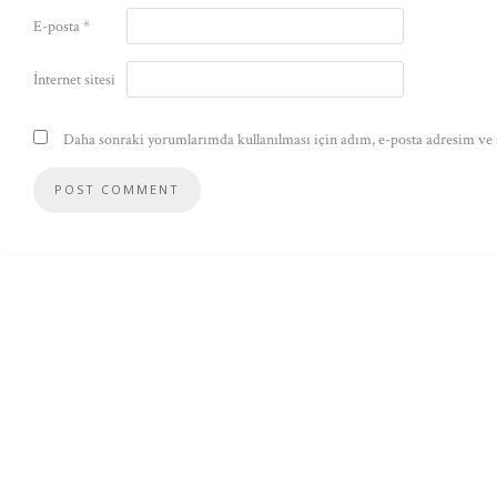
E-posta
*
İnternet sitesi
Daha sonraki yorumlarımda kullanılması için adım, e-posta adresim ve s