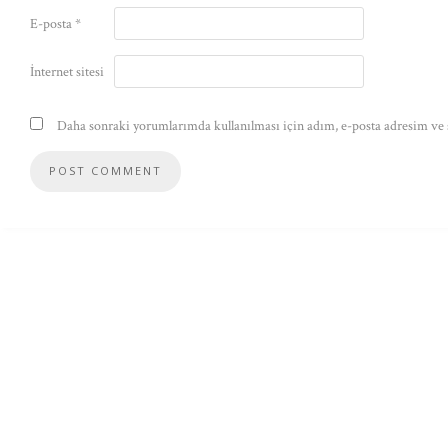
E-posta
*
İnternet sitesi
Daha sonraki yorumlarımda kullanılması için adım, e-posta adresim ve s