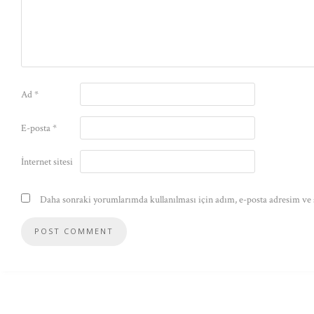
Ad
*
E-posta
*
İnternet sitesi
Daha sonraki yorumlarımda kullanılması için adım, e-posta adresim ve s