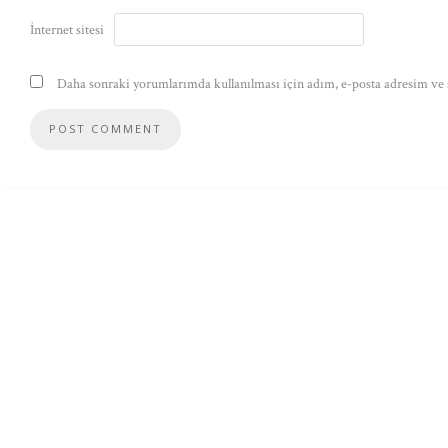
İnternet sitesi
Daha sonraki yorumlarımda kullanılması için adım, e-posta adresim ve s