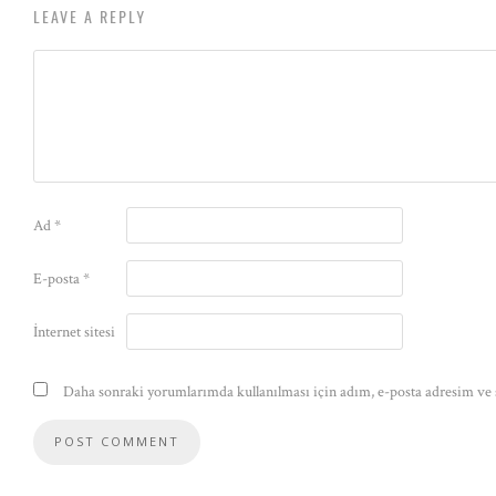
LEAVE A REPLY
Ad
*
E-posta
*
İnternet sitesi
Daha sonraki yorumlarımda kullanılması için adım, e-posta adresim ve s