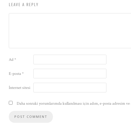
LEAVE A REPLY
Ad
*
E-posta
*
İnternet sitesi
Daha sonraki yorumlarımda kullanılması için adım, e-posta adresim ve s