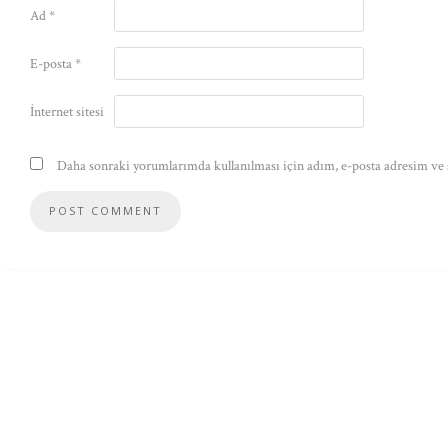
Ad
*
E-posta
*
İnternet sitesi
Daha sonraki yorumlarımda kullanılması için adım, e-posta adresim ve s