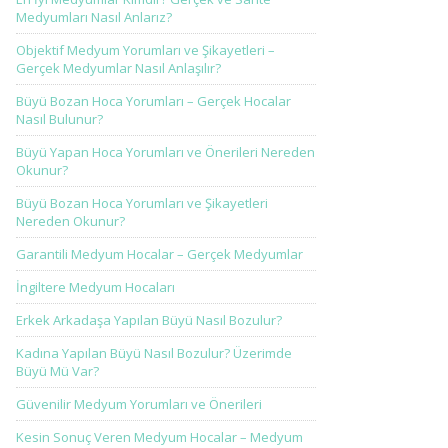
Medyumları Nasıl Anlarız?
Objektif Medyum Yorumları ve Şikayetleri –
Gerçek Medyumlar Nasıl Anlaşılır?
Büyü Bozan Hoca Yorumları – Gerçek Hocalar
Nasıl Bulunur?
Büyü Yapan Hoca Yorumları ve Önerileri Nereden
Okunur?
Büyü Bozan Hoca Yorumları ve Şikayetleri
Nereden Okunur?
Garantili Medyum Hocalar – Gerçek Medyumlar
İngiltere Medyum Hocaları
Erkek Arkadaşa Yapılan Büyü Nasıl Bozulur?
Kadına Yapılan Büyü Nasıl Bozulur? Üzerimde
Büyü Mü Var?
Güvenilir Medyum Yorumları ve Önerileri
Kesin Sonuç Veren Medyum Hocalar – Medyum