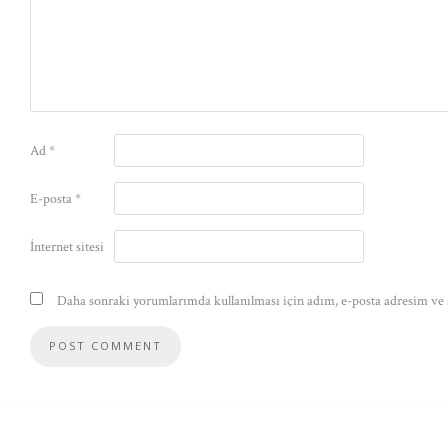
Ad
*
E-posta
*
İnternet sitesi
Daha sonraki yorumlarımda kullanılması için adım, e-posta adresim ve s