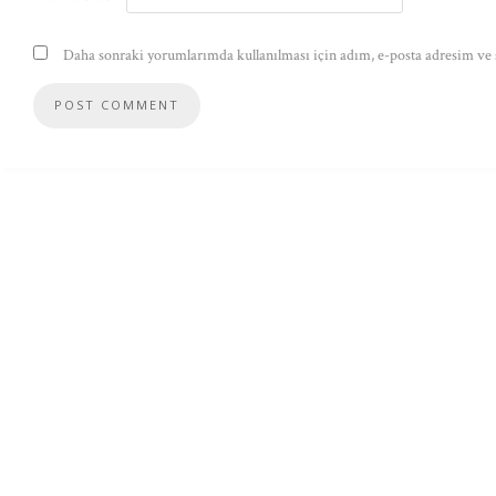
Daha sonraki yorumlarımda kullanılması için adım, e-posta adresim ve s