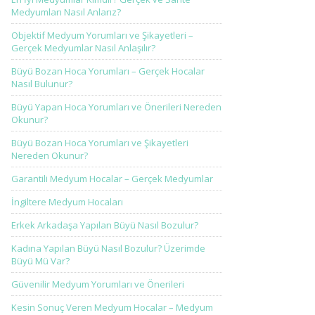
Medyumları Nasıl Anlarız?
Objektif Medyum Yorumları ve Şikayetleri –
Gerçek Medyumlar Nasıl Anlaşılır?
Büyü Bozan Hoca Yorumları – Gerçek Hocalar
Nasıl Bulunur?
Büyü Yapan Hoca Yorumları ve Önerileri Nereden
Okunur?
Büyü Bozan Hoca Yorumları ve Şikayetleri
Nereden Okunur?
Garantili Medyum Hocalar – Gerçek Medyumlar
İngiltere Medyum Hocaları
Erkek Arkadaşa Yapılan Büyü Nasıl Bozulur?
Kadına Yapılan Büyü Nasıl Bozulur? Üzerimde
Büyü Mü Var?
Güvenilir Medyum Yorumları ve Önerileri
Kesin Sonuç Veren Medyum Hocalar – Medyum