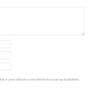
ım, e-posta adresim ve site adresim bu tarayıcıya kaydedilsin.