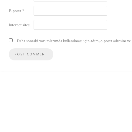
E-posta
*
İnternet sitesi
Daha sonraki yorumlarımda kullanılması için adım, e-posta adresim ve s