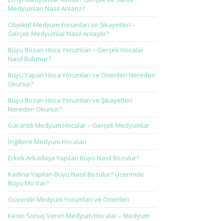
Medyumları Nasıl Anlarız?
Objektif Medyum Yorumları ve Şikayetleri –
Gerçek Medyumlar Nasıl Anlaşılır?
Büyü Bozan Hoca Yorumları – Gerçek Hocalar
Nasıl Bulunur?
Büyü Yapan Hoca Yorumları ve Önerileri Nereden
Okunur?
Büyü Bozan Hoca Yorumları ve Şikayetleri
Nereden Okunur?
Garantili Medyum Hocalar – Gerçek Medyumlar
İngiltere Medyum Hocaları
Erkek Arkadaşa Yapılan Büyü Nasıl Bozulur?
Kadına Yapılan Büyü Nasıl Bozulur? Üzerimde
Büyü Mü Var?
Güvenilir Medyum Yorumları ve Önerileri
Kesin Sonuç Veren Medyum Hocalar – Medyum