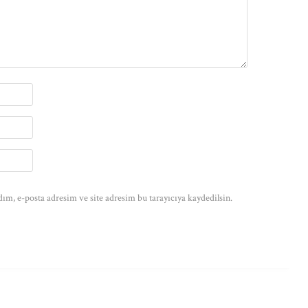
ım, e-posta adresim ve site adresim bu tarayıcıya kaydedilsin.