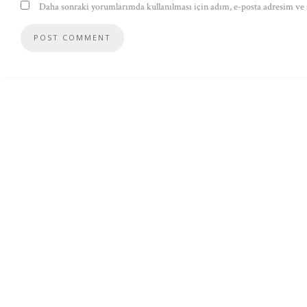
Daha sonraki yorumlarımda kullanılması için adım, e-posta adresim ve s