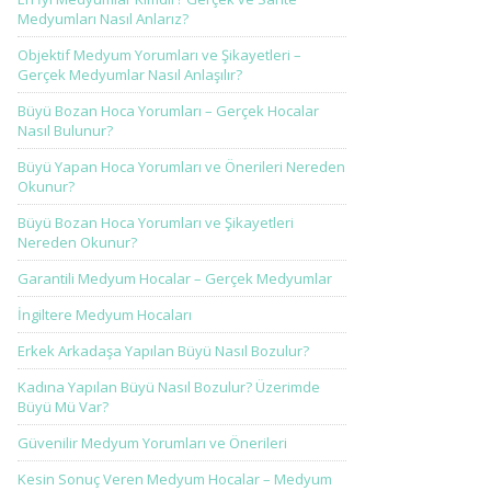
Medyumları Nasıl Anlarız?
Objektif Medyum Yorumları ve Şikayetleri –
Gerçek Medyumlar Nasıl Anlaşılır?
Büyü Bozan Hoca Yorumları – Gerçek Hocalar
Nasıl Bulunur?
Büyü Yapan Hoca Yorumları ve Önerileri Nereden
Okunur?
Büyü Bozan Hoca Yorumları ve Şikayetleri
Nereden Okunur?
Garantili Medyum Hocalar – Gerçek Medyumlar
İngiltere Medyum Hocaları
Erkek Arkadaşa Yapılan Büyü Nasıl Bozulur?
Kadına Yapılan Büyü Nasıl Bozulur? Üzerimde
Büyü Mü Var?
Güvenilir Medyum Yorumları ve Önerileri
Kesin Sonuç Veren Medyum Hocalar – Medyum