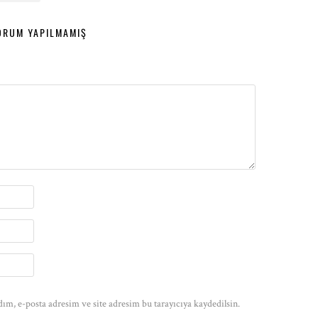
ORUM YAPILMAMIŞ
ım, e-posta adresim ve site adresim bu tarayıcıya kaydedilsin.