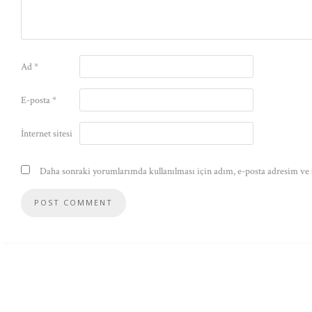
Ad
*
E-posta
*
İnternet sitesi
Daha sonraki yorumlarımda kullanılması için adım, e-posta adresim ve s