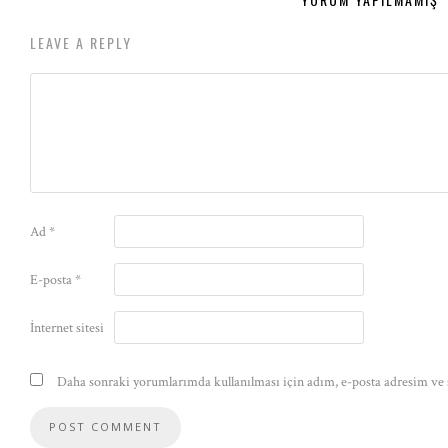
LEAVE A REPLY
Ad
*
E-posta
*
İnternet sitesi
Daha sonraki yorumlarımda kullanılması için adım, e-posta adresim ve s