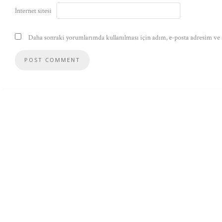
İnternet sitesi
Daha sonraki yorumlarımda kullanılması için adım, e-posta adresim ve s