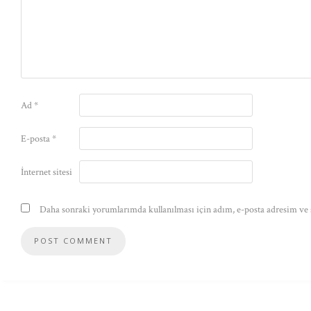
Ad
*
E-posta
*
İnternet sitesi
Daha sonraki yorumlarımda kullanılması için adım, e-posta adresim ve s