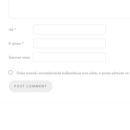
Ad
*
E-posta
*
İnternet sitesi
Daha sonraki yorumlarımda kullanılması için adım, e-posta adresim ve s